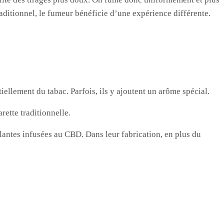
aditionnel, le fumeur bénéficie d’une expérience différente.
iellement du tabac. Parfois, ils y ajoutent un arôme spécial.
rette traditionnelle.
lantes infusées au CBD. Dans leur fabrication, en plus du