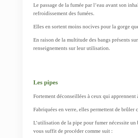
Le passage de la fumée par l’eau avant son inhal
refroidissement des fumées.
Elles en sortent moins nocives pour la gorge que 
En raison de la multitude des bangs présents su
renseignements sur leur utilisation.
Les pipes
Fortement déconseillées à ceux qui apprennent à 
Fabriquées en verre, elles permettent de brûle
L’utilisation de la pipe pour fumer nécessite un 
vous suffit de procéder comme suit :