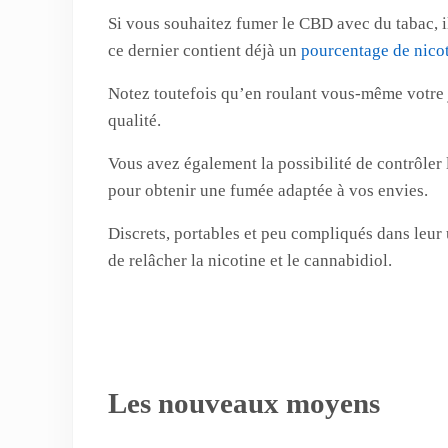
Si vous souhaitez fumer le CBD avec du tabac, il
ce dernier contient déjà un
pourcentage de nico
Notez toutefois qu’en roulant vous-même votre j
qualité.
Vous avez également la possibilité de contrôler 
pour obtenir une fumée adaptée à vos envies.
Discrets, portables et peu
compliqués dans leur ut
de relâcher la nicotine et le cannabidiol.
Les nouveaux moyens