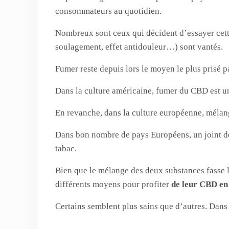
consommateurs au quotidien.
Nombreux sont ceux qui décident d’essayer cette
soulagement, effet antidouleur…) sont vantés.
Fumer reste depuis lors le moyen le plus prisé
Dans la culture américaine, fumer du CBD est u
En revanche, dans la culture européenne, mélang
Dans bon nombre de pays Européens, un joint d
tabac.
Bien que le mélange des deux substances fasse 
différents moyens pour profiter
de leur CBD en
Certains semblent plus sains que d’autres. Dans c