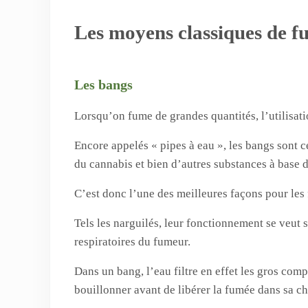
Les moyens classiques de f
Les bangs
Lorsqu’on fume de grandes quantités, l’utilisati
Encore appelés « pipes à eau », les bangs sont c
du cannabis et bien d’autres substances à base d
C’est donc l’une des meilleures façons pour les
Tels les narguilés, leur fonctionnement se veut 
respiratoires du fumeur.
Dans un bang, l’eau filtre en effet les gros compo
bouillonner avant de libérer la fumée dans sa ch