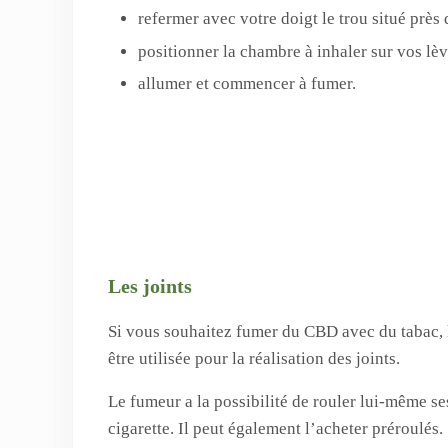
refermer avec votre doigt le trou situé près 
positionner la chambre à inhaler sur vos lèv
allumer et commencer à fumer.
Les joints
Si vous souhaitez fumer du CBD avec du tabac, l
être utilisée pour la réalisation des joints.
Le fumeur a la possibilité de rouler lui-même se
cigarette. Il peut également l’acheter préroulés.