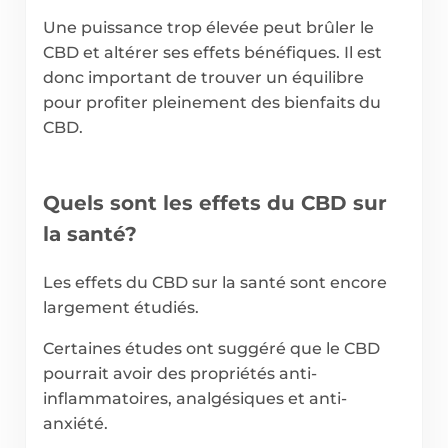
Une puissance trop élevée peut brûler le
CBD et altérer ses effets bénéfiques. Il est
donc important de trouver un équilibre
pour profiter pleinement des bienfaits du
CBD.
Quels sont les effets du CBD sur
la santé?
Les effets du CBD sur la santé sont encore
largement étudiés.
Certaines études ont suggéré que le CBD
pourrait avoir des propriétés anti-
inflammatoires, analgésiques et anti-
anxiété.