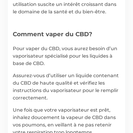
utilisation suscite un intérêt croissant dans
le domaine de la santé et du bien-être.
Comment vaper du CBD?
Pour vaper du CBD, vous aurez besoin d’un
vaporisateur spécialisé pour les liquides à
base de CBD.
Assurez-vous d’utiliser un liquide contenant
du CBD de haute qualité et vérifiez les
instructions du vaporisateur pour le remplir
correctement.
Une fois que votre vaporisateur est prêt,
inhalez doucement la vapeur de CBD dans
vos poumons, en veillant à ne pas retenir
votre respiration trop longtemps.