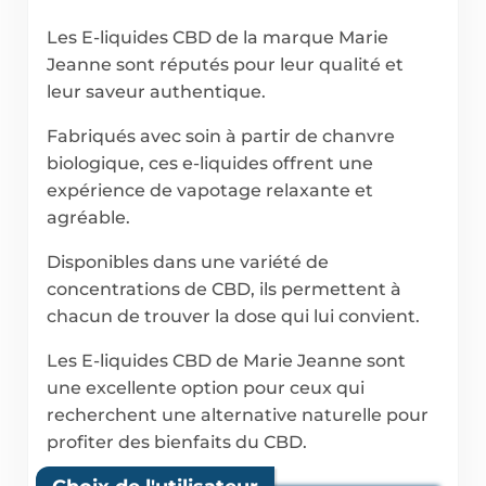
Les E-liquides CBD de la marque Marie
Jeanne sont réputés pour leur qualité et
leur saveur authentique.
Fabriqués avec soin à partir de chanvre
biologique, ces e-liquides offrent une
expérience de vapotage relaxante et
agréable.
Disponibles dans une variété de
concentrations de CBD, ils permettent à
chacun de trouver la dose qui lui convient.
Les E-liquides CBD de Marie Jeanne sont
une excellente option pour ceux qui
recherchent une alternative naturelle pour
profiter des bienfaits du CBD.