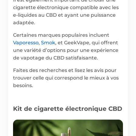
cigarette électronique compatible avec les
e-liquides au CBD et ayant une puissance
adaptée.
Certaines marques populaires incluent
Vaporesso
,
Smok
, et GeekVape, qui offrent
une variété d’options pour une expérience
de vapotage du CBD satisfaisante.
Faites des recherches et lisez les avis pour
trouver celle qui correspond le mieux à vos
besoins.
Kit de cigarette électronique CBD