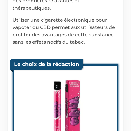
des propriétés relaxantes et
thérapeutiques.
Utiliser une cigarette électronique pour
vapoter du CBD permet aux utilisateurs de
profiter des avantages de cette substance
sans les effets nocifs du tabac.
Le choix de la rédaction