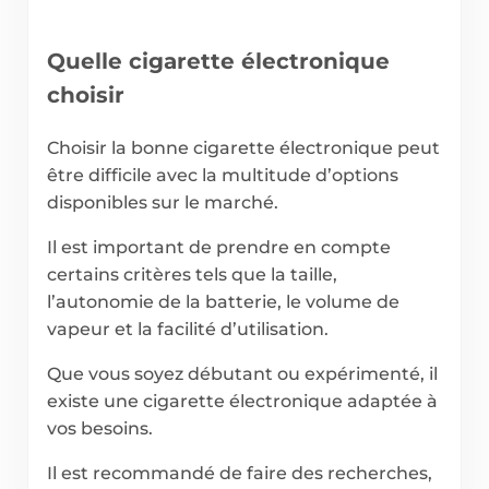
Quelle cigarette électronique
choisir
Choisir la bonne cigarette électronique peut
être difficile avec la multitude d’options
disponibles sur le marché.
Il est important de prendre en compte
certains critères tels que la taille,
l’autonomie de la batterie, le volume de
vapeur et la facilité d’utilisation.
Que vous soyez débutant ou expérimenté, il
existe une cigarette électronique adaptée à
vos besoins.
Il est recommandé de faire des recherches,