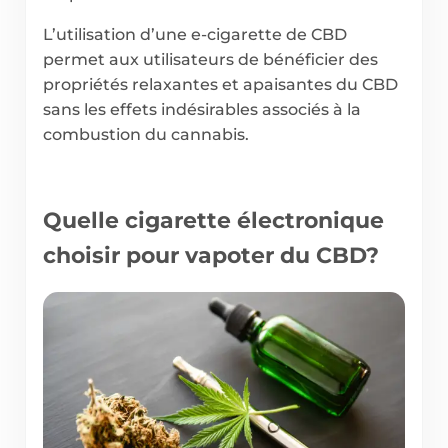
L’utilisation d’une e-cigarette de CBD
permet aux utilisateurs de bénéficier des
propriétés relaxantes et apaisantes du CBD
sans les effets indésirables associés à la
combustion du cannabis.
Quelle cigarette électronique
choisir pour vapoter du CBD?