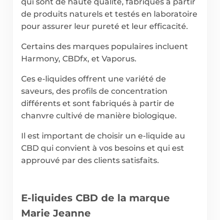
qui sont de haute qualité, fabriqués à partir
de produits naturels et testés en laboratoire
pour assurer leur pureté et leur efficacité.
Certains des marques populaires incluent
Harmony, CBDfx, et Vaporus.
Ces e-liquides offrent une variété de
saveurs, des profils de concentration
différents et sont fabriqués à partir de
chanvre cultivé de manière biologique.
Il est important de choisir un e-liquide au
CBD qui convient à vos besoins et qui est
approuvé par des clients satisfaits.
E-liquides CBD de la marque
Marie Jeanne