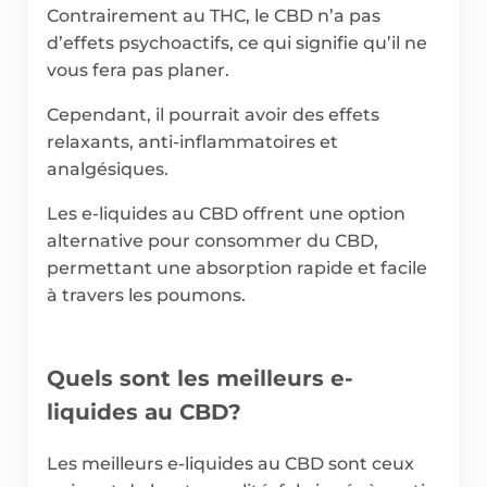
Contrairement au THC, le CBD n’a pas
d’effets psychoactifs, ce qui signifie qu’il ne
vous fera pas planer.
Cependant, il pourrait avoir des effets
relaxants, anti-inflammatoires et
analgésiques.
Les e-liquides au CBD offrent une option
alternative pour consommer du CBD,
permettant une absorption rapide et facile
à travers les poumons.
Quels sont les meilleurs e-
liquides au CBD?
Les meilleurs e-liquides au CBD sont ceux