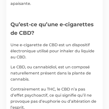
apaisante.
Qu’est-ce qu’une e-cigarettes
de CBD?
Une e-cigarette de CBD est un dispositif
électronique utilisé pour inhaler du liquide
au CBD.
Le CBD, ou cannabidiol, est un composé
naturellement présent dans la plante de
cannabis.
Contrairement au THC, le CBD n’a pas
d’effet psychoactif, ce qui signifie qu’il ne
provoque pas d’euphorie ou d’altération de
l’esprit.