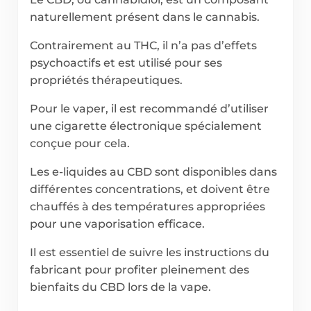
naturellement présent dans le cannabis.
Contrairement au THC, il n’a pas d’effets
psychoactifs et est utilisé pour ses
propriétés thérapeutiques.
Pour le vaper, il est recommandé d’utiliser
une cigarette électronique spécialement
conçue pour cela.
Les e-liquides au CBD sont disponibles dans
différentes concentrations, et doivent être
chauffés à des températures appropriées
pour une vaporisation efficace.
Il est essentiel de suivre les instructions du
fabricant pour profiter pleinement des
bienfaits du CBD lors de la vape.