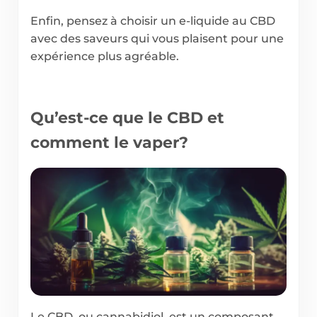
Enfin, pensez à choisir un e-liquide au CBD
avec des saveurs qui vous plaisent pour une
expérience plus agréable.
Qu’est-ce que le CBD et
comment le vaper?
Le CBD, ou cannabidiol, est un composant