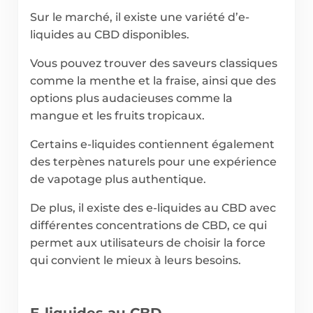
Sur le marché, il existe une variété d’e-
liquides au CBD disponibles.
Vous pouvez trouver des saveurs classiques
comme la menthe et la fraise, ainsi que des
options plus audacieuses comme la
mangue et les fruits tropicaux.
Certains e-liquides contiennent également
des terpènes naturels pour une expérience
de vapotage plus authentique.
De plus, il existe des e-liquides au CBD avec
différentes concentrations de CBD, ce qui
permet aux utilisateurs de choisir la force
qui convient le mieux à leurs besoins.