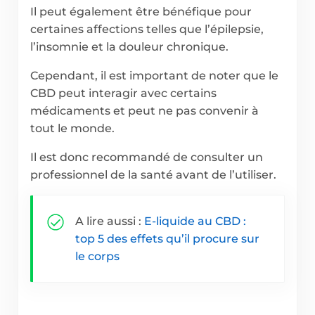
Il peut également être bénéfique pour
certaines affections telles que l’épilepsie,
l’insomnie et la douleur chronique.
Cependant, il est important de noter que le
CBD peut interagir avec certains
médicaments et peut ne pas convenir à
tout le monde.
Il est donc recommandé de consulter un
professionnel de la santé avant de l’utiliser.
A lire aussi :
E-liquide au CBD :
top 5 des effets qu’il procure sur
le corps