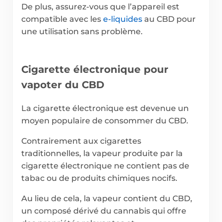
De plus, assurez-vous que l’appareil est
compatible avec les
e-liquides
au CBD pour
une utilisation sans problème.
Cigarette électronique pour
vapoter du CBD
La cigarette électronique est devenue un
moyen populaire de consommer du CBD.
Contrairement aux cigarettes
traditionnelles, la vapeur produite par la
cigarette électronique ne contient pas de
tabac ou de produits chimiques nocifs.
Au lieu de cela, la vapeur contient du CBD,
un composé dérivé du cannabis qui offre