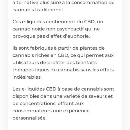
alternative plus sûre à la consommation de
cannabis traditionnel.
Ces e-liquides contiennent du CBD, un
cannabinoïde non psychoactif qui ne
provoque pas d’effet d’euphorie.
Ils sont fabriqués à partir de plantes de
cannabis riches en CBD, ce qui permet aux
utilisateurs de profiter des bienfaits
thérapeutiques du cannabis sans les effets
indésirables.
Les e-liquides CBD à base de cannabis sont
disponibles dans une variété de saveurs et
de concentrations, offrant aux
consommateurs une expérience
personnalisée.