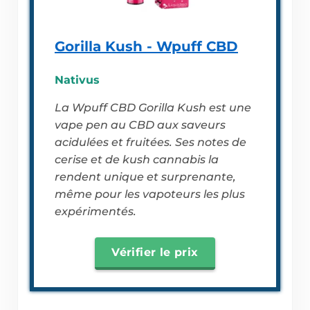
Gorilla Kush - Wpuff CBD
Nativus
La Wpuff CBD Gorilla Kush est une
vape pen au CBD aux saveurs
acidulées et fruitées. Ses notes de
cerise et de kush cannabis la
rendent unique et surprenante,
même pour les vapoteurs les plus
expérimentés.
Vérifier le prix