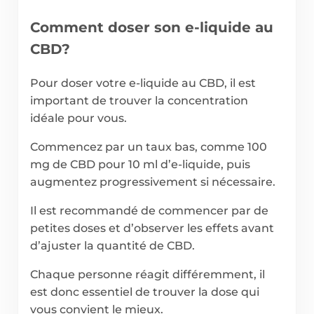
Comment doser son e-liquide au
CBD?
Pour doser votre e-liquide au CBD, il est
important de trouver la concentration
idéale pour vous.
Commencez par un taux bas, comme 100
mg de CBD pour 10 ml d’e-liquide, puis
augmentez progressivement si nécessaire.
Il est recommandé de commencer par de
petites doses et d’observer les effets avant
d’ajuster la quantité de CBD.
Chaque personne réagit différemment, il
est donc essentiel de trouver la dose qui
vous convient le mieux.