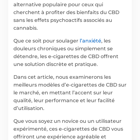
alternative populaire pour ceux qui
cherchent à profiter des bienfaits du CBD
sans les effets psychoactifs associés au
cannabis.
Que ce soit pour soulager
l’anxiété
, les
douleurs chroniques ou simplement se
détendre, les e-cigarettes de CBD offrent
une solution discrète et pratique.
Dans cet article, nous examinerons les
meilleurs modèles d’e-cigarettes de CBD sur
le marché, en mettant l’accent sur leur
qualité, leur performance et leur facilité
d’utilisation.
Que vous soyez un novice ou un utilisateur
expérimenté, ces e-cigarettes de CBD vous
offriront une expérience agréable et