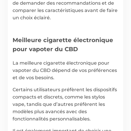
de demander des recommandations et de
comparer les caractéristiques avant de faire
un choix éclairé.
Meilleure cigarette électronique
pour vapoter du CBD
La meilleure cigarette électronique pour
vapoter du CBD dépend de vos préférences
et de vos besoins.
Certains utilisateurs préfèrent les dispositifs
compacts et discrets, comme les stylos
vape, tandis que d’autres préfèrent les
modèles plus avancés avec des
fonctionnalités personnalisables.
Il est également important de choisir une