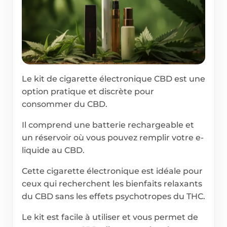
Le kit de cigarette électronique CBD est une
option pratique et discrète pour
consommer du CBD.
Il comprend une batterie rechargeable et
un réservoir où vous pouvez remplir votre e-
liquide au CBD.
Cette cigarette électronique est idéale pour
ceux qui recherchent les bienfaits relaxants
du CBD sans les effets psychotropes du THC.
Le kit est facile à utiliser et vous permet de