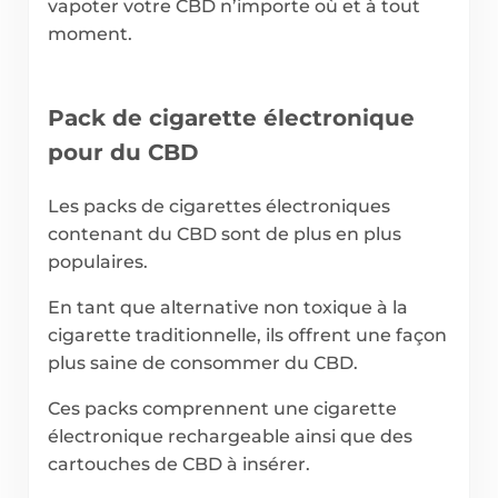
vapoter votre CBD n’importe où et à tout
moment.
Pack de cigarette électronique
pour du CBD
Les packs de cigarettes électroniques
contenant du CBD sont de plus en plus
populaires.
En tant que alternative non toxique à la
cigarette traditionnelle, ils offrent une façon
plus saine de consommer du CBD.
Ces packs comprennent une cigarette
électronique rechargeable ainsi que des
cartouches de CBD à insérer.