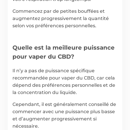
Commencez par de petites bouffées et
augmentez progressivement la quantité
selon vos préférences personnelles.
Quelle est la meilleure puissance
pour vaper du CBD?
Il n’y a pas de puissance spécifique
recommandée pour vaper du CBD, car cela
dépend des préférences personnelles et de
la concentration du liquide.
Cependant, il est généralement conseillé de
commencer avec une puissance plus basse
et d’augmenter progressivement si
nécessaire.