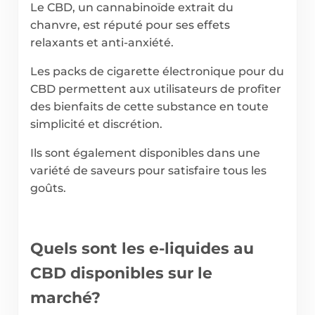
Le CBD, un cannabinoïde extrait du
chanvre, est réputé pour ses effets
relaxants et anti-anxiété.
Les packs de cigarette électronique pour du
CBD permettent aux utilisateurs de profiter
des bienfaits de cette substance en toute
simplicité et discrétion.
Ils sont également disponibles dans une
variété de saveurs pour satisfaire tous les
goûts.
Quels sont les e-liquides au
CBD disponibles sur le
marché?