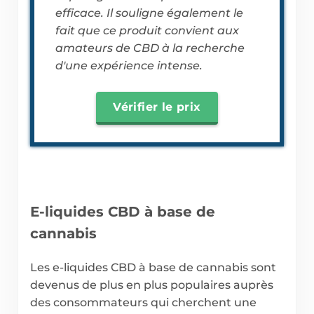
efficace. Il souligne également le
fait que ce produit convient aux
amateurs de CBD à la recherche
d'une expérience intense.
Vérifier le prix
E-liquides CBD à base de
cannabis
Les e-liquides CBD à base de cannabis sont
devenus de plus en plus populaires auprès
des consommateurs qui cherchent une