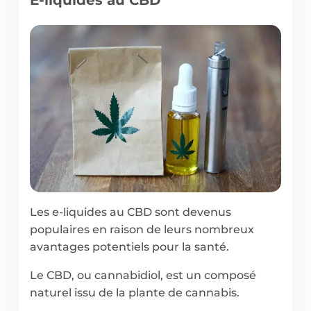
E-liquides au CBD
Les e-liquides au CBD sont devenus
populaires en raison de leurs nombreux
avantages potentiels pour la santé.
Le CBD, ou cannabidiol, est un composé
naturel issu de la plante de cannabis.