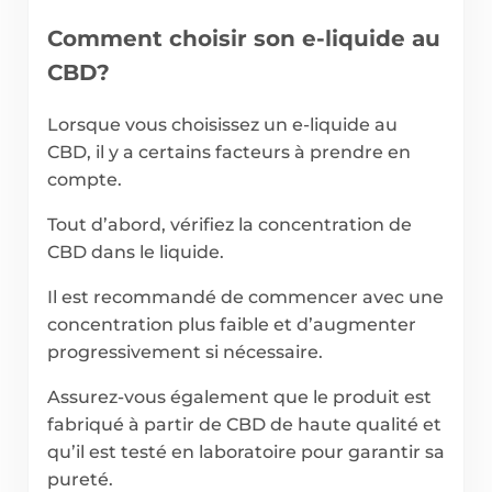
Comment choisir son e-liquide au
CBD?
Lorsque vous choisissez un e-liquide au
CBD, il y a certains facteurs à prendre en
compte.
Tout d’abord, vérifiez la concentration de
CBD dans le liquide.
Il est recommandé de commencer avec une
concentration plus faible et d’augmenter
progressivement si nécessaire.
Assurez-vous également que le produit est
fabriqué à partir de CBD de haute qualité et
qu’il est testé en laboratoire pour garantir sa
pureté.