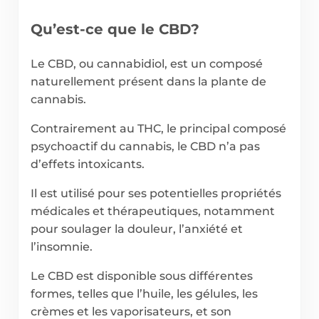
Qu’est-ce que le CBD?
Le CBD, ou cannabidiol, est un composé
naturellement présent dans la plante de
cannabis.
Contrairement au THC, le principal composé
psychoactif du cannabis, le CBD n’a pas
d’effets intoxicants.
Il est utilisé pour ses potentielles propriétés
médicales et thérapeutiques, notamment
pour soulager la douleur, l’anxiété et
l’insomnie.
Le CBD est disponible sous différentes
formes, telles que l’huile, les gélules, les
crèmes et les vaporisateurs, et son