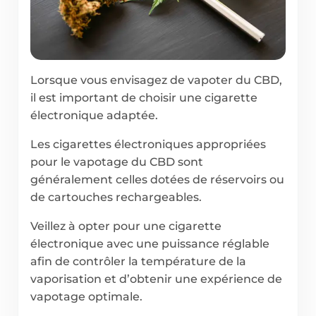
Lorsque vous envisagez de vapoter du CBD,
il est important de choisir une cigarette
électronique adaptée.
Les cigarettes électroniques appropriées
pour le vapotage du CBD sont
généralement celles dotées de réservoirs ou
de cartouches rechargeables.
Veillez à opter pour une cigarette
électronique avec une puissance réglable
afin de contrôler la température de la
vaporisation et d’obtenir une expérience de
vapotage optimale.