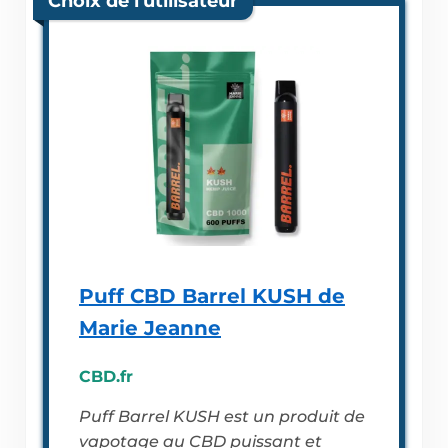
Choix de l'utilisateur
Puff CBD Barrel KUSH de
Marie Jeanne
CBD.fr
Puff Barrel KUSH est un produit de
vapotage au CBD puissant et