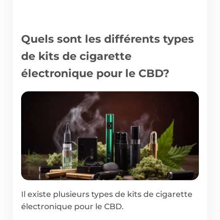
Quels sont les différents types
de kits de cigarette
électronique pour le CBD?
Il existe plusieurs types de kits de cigarette
électronique pour le CBD.