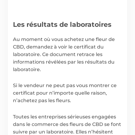
Les résultats de laboratoires
Au moment où vous achetez une fleur de
CBD, demandez à voir le certificat du
laboratoire. Ce document retrace les
informations révélées par les résultats du
laboratoire.
Si le vendeur ne peut pas vous montrer ce
certificat pour n’importe quelle raison,
n’achetez pas les fleurs.
Toutes les entreprises sérieuses engagées
dans le commerce des fleurs de CBD se font
suivre par un laboratoire. Elles n’hésitent