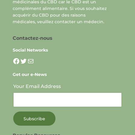
médicinales du CBD car le CBD est un
complément alimentaire. Si vous souhaitez
acquérir du CBD pour des raisons
médicales, veuillez contacter un médecin.
Contactez-nous
Social Networks
La page facebook pour CBDdisco
Twitter
Mail
Get our e-News
Your Email Address