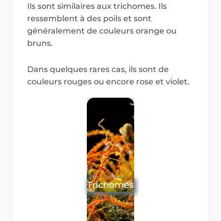
Ils sont similaires aux trichomes. Ils
ressemblent à des poils et sont
généralement de couleurs orange ou
bruns.
Dans quelques rares cas, ils sont de
couleurs rouges ou encore rose et violet.
Trichomes