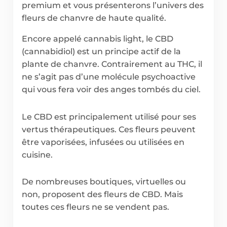
premium et vous présenterons l’univers des
fleurs de chanvre de haute qualité.
Encore appelé cannabis light, le CBD
(cannabidiol) est un principe actif de la
plante de chanvre. Contrairement au THC, il
ne s’agit pas d’une molécule psychoactive
qui vous fera voir des anges tombés du ciel.
Le CBD est principalement utilisé pour ses
vertus thérapeutiques. Ces fleurs peuvent
être vaporisées, infusées ou utilisées en
cuisine.
De nombreuses boutiques, virtuelles ou
non, proposent des fleurs de CBD. Mais
toutes ces fleurs ne se vendent pas.