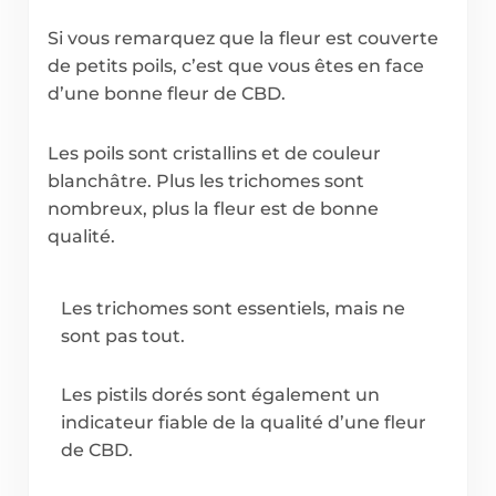
Si vous remarquez que la fleur est couverte
de petits poils, c’est que vous êtes en face
d’une bonne fleur de CBD.
Les poils sont cristallins et de couleur
blanchâtre. Plus les trichomes sont
nombreux, plus la fleur est de bonne
qualité.
Les trichomes sont essentiels, mais ne
sont pas tout.
Les pistils dorés sont également un
indicateur fiable de la qualité d’une fleur
de CBD.