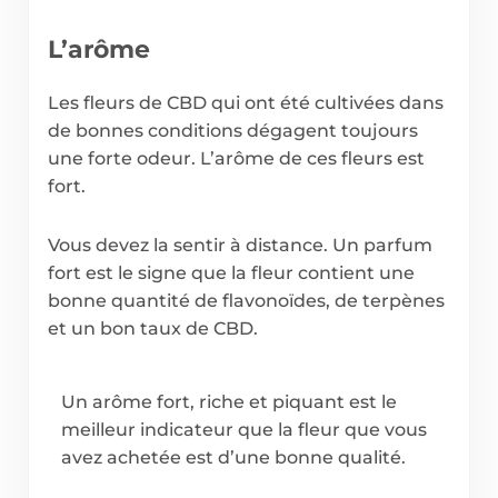
L’arôme
Les fleurs de CBD qui ont été cultivées dans
de bonnes conditions dégagent toujours
une forte odeur. L’arôme de ces fleurs est
fort.
Vous devez la sentir à distance. Un parfum
fort est le signe que la fleur contient une
bonne quantité de flavonoïdes, de terpènes
et un bon taux de CBD.
Un arôme fort, riche et piquant est le
meilleur indicateur que la fleur que vous
avez achetée est d’une bonne qualité.