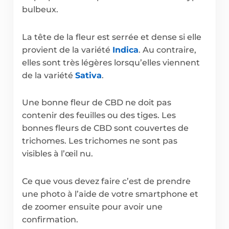
bulbeux.
La tête de la fleur est serrée et dense si elle
provient de la variété
Indica
. Au contraire,
elles sont très légères lorsqu’elles viennent
de la variété
Sativa
.
Une bonne fleur de CBD ne doit pas
contenir des feuilles ou des tiges. Les
bonnes fleurs de CBD sont couvertes de
trichomes. Les trichomes ne sont pas
visibles à l’œil nu.
Ce que vous devez faire c’est de prendre
une photo à l’aide de votre smartphone et
de zoomer ensuite pour avoir une
confirmation.