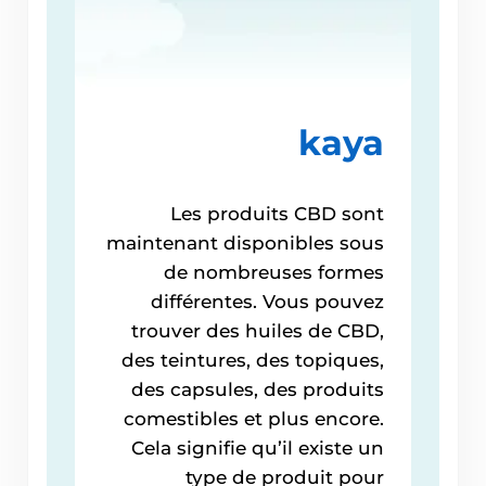
kaya
Les produits CBD sont
maintenant disponibles sous
de nombreuses formes
différentes. Vous pouvez
trouver des huiles de CBD,
des teintures, des topiques,
des capsules, des produits
comestibles et plus encore.
Cela signifie qu’il existe un
type de produit pour