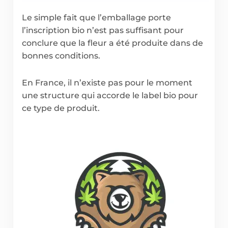
Le simple fait que l’emballage porte
l’inscription bio n’est pas suffisant pour
conclure que la fleur a été produite dans de
bonnes conditions.
En France, il n’existe pas pour le moment
une structure qui accorde le label bio pour
ce type de produit.