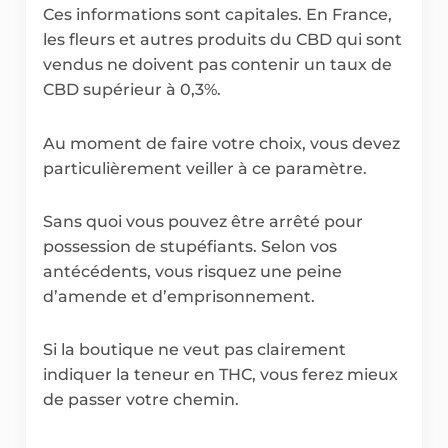
Ces informations sont capitales. En France,
les fleurs et autres produits du CBD qui sont
vendus ne doivent pas contenir un taux de
CBD supérieur à 0,3%.
Au moment de faire votre choix, vous devez
particulièrement veiller à ce paramètre.
Sans quoi vous pouvez être arrêté pour
possession de stupéfiants. Selon vos
antécédents, vous risquez une peine
d’amende et d’emprisonnement.
Si la boutique ne veut pas clairement
indiquer la teneur en THC, vous ferez mieux
de passer votre chemin.