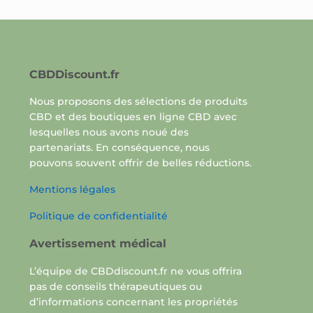
CBDDiscount.fr
Nous proposons des sélections de produits
CBD et des boutiques en ligne CBD avec
lesquelles nous avons noué des
partenariats. En conséquence, nous
pouvons souvent offrir de belles réductions.
Mentions légales
Politique de confidentialité
Avertissement médical
L’équipe de CBDdiscount.fr ne vous offrira
pas de conseils thérapeutiques ou
d’informations concernant les propriétés