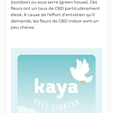
(outdoor) ou sous serre (green house). Ces
fleurs ont un taux de CBD particulièrement
élevé. À cause de l’effort d’entretien qu’il
demande, les fleurs de CBD indoor sont un
peu chères.