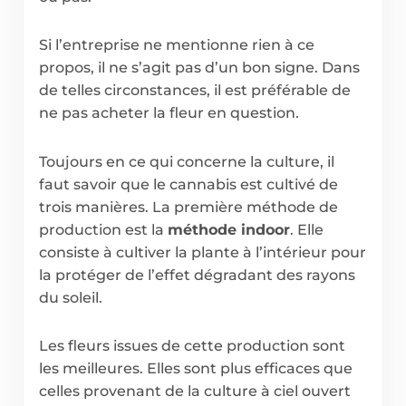
Si l’entreprise ne mentionne rien à ce
propos, il ne s’agit pas d’un bon signe. Dans
de telles circonstances, il est préférable de
ne pas acheter la fleur en question.
Toujours en ce qui concerne la culture, il
faut savoir que le cannabis est cultivé de
trois manières. La première méthode de
production est la
méthode indoor
. Elle
consiste à cultiver la plante à l’intérieur pour
la protéger de l’effet dégradant des rayons
du soleil.
Les fleurs issues de cette production sont
les meilleures. Elles sont plus efficaces que
celles provenant de la culture à ciel ouvert