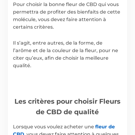
Pour choisir la bonne fleur de CBD qui vous
permettra de profiter des bienfaits de cette
molécule, vous devez faire attention à
certains critères.
Il s’agit, entre autres, de la forme, de
l’arôme et de la couleur de la fleur, pour ne
citer qu’eux, afin de choisir la meilleure
qualité.
Les critères pour choisir Fleurs
de CBD de qualité
Lorsque vous voulez acheter une
fleur de
CBD
, vous devez faire attention à quelques