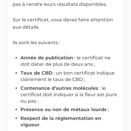
pas à rendre leurs résultats disponibles.
Sur le certificat, vous devez faire attention
aux détails.
Ils sont les suivants :
Année de publication
: le certificat ne
doit dater de plus de deux ans ;
Taux de CBD
: un bon certificat indique
clairement le taux de CBD ;
Contenance d’autres molécules
: le
certificat doit indiquer si la fleur est pure
ou pas ;
Présence ou non de métaux lourds
;
Respect de la réglementation en
vigueur
.