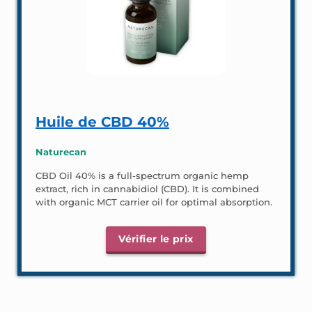
Huile de CBD 40%
Naturecan
CBD Oil 40% is a full-spectrum organic hemp
extract, rich in cannabidiol (CBD). It is combined
with organic MCT carrier oil for optimal absorption.
Vérifier le prix