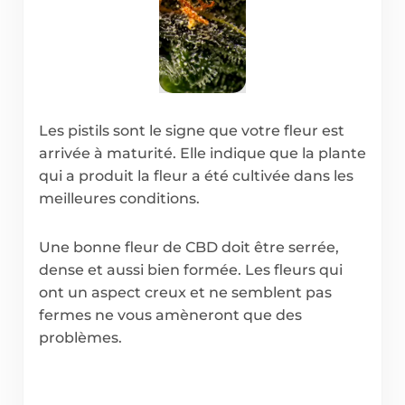
Les pistils sont le signe que votre fleur est
arrivée à maturité. Elle indique que la plante
qui a produit la fleur a été cultivée dans les
meilleures conditions.
Une bonne fleur de CBD doit être serrée,
dense et aussi bien formée. Les fleurs qui
ont un aspect creux et ne semblent pas
fermes ne vous amèneront que des
problèmes.