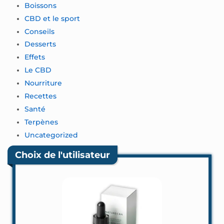
Boissons
CBD et le sport
Conseils
Desserts
Effets
Le CBD
Nourriture
Recettes
Santé
Terpènes
Uncategorized
Choix de l'utilisateur