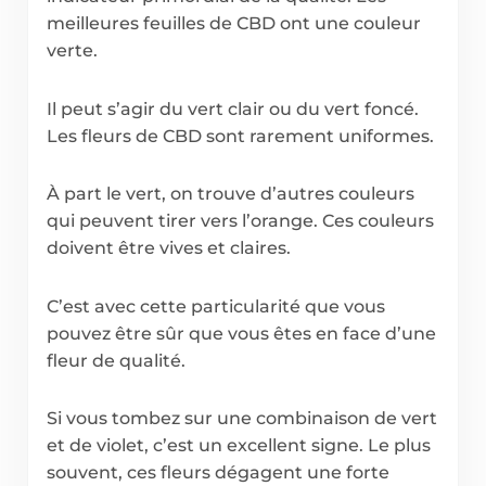
meilleures feuilles de CBD ont une couleur
verte.
Il peut s’agir du vert clair ou du vert foncé.
Les fleurs de CBD sont rarement uniformes.
À part le vert, on trouve d’autres couleurs
qui peuvent tirer vers l’orange. Ces couleurs
doivent être vives et claires.
C’est avec cette particularité que vous
pouvez être sûr que vous êtes en face d’une
fleur de qualité.
Si vous tombez sur une combinaison de vert
et de violet, c’est un excellent signe. Le plus
souvent, ces fleurs dégagent une forte