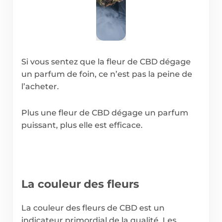
Si vous sentez que la fleur de CBD dégage
un parfum de foin, ce n’est pas la peine de
l’acheter.
Plus une fleur de CBD dégage un parfum
puissant, plus elle est efficace.
La couleur des fleurs
La couleur des fleurs de CBD est un
indicateur primordial de la qualité. Les