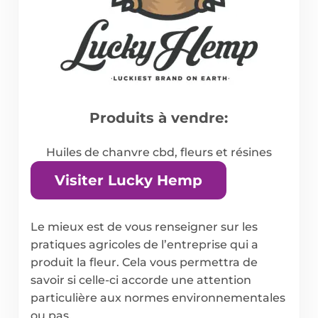
Produits à vendre:
Huiles de chanvre cbd, fleurs et résines
Visiter Lucky Hemp
Le mieux est de vous renseigner sur les
pratiques agricoles de l’entreprise qui a
produit la fleur. Cela vous permettra de
savoir si celle-ci accorde une attention
particulière aux normes environnementales
ou pas.