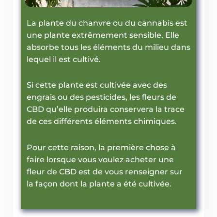
La plante du chanvre ou du cannabis est
une plante extrêmement sensible. Elle
absorbe tous les éléments du milieu dans
lequel il est cultivé.
Si cette plante est cultivée avec des
engrais ou des pesticides, les fleurs de
CBD qu’elle produira conservera la trace
de ces différents éléments chimiques.
Pour cette raison, la première chose à
faire lorsque vous voulez acheter une
fleur de CBD est de vous renseigner sur
la façon dont la plante a été cultivée.