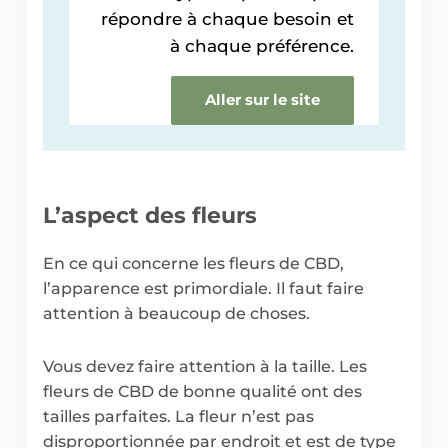
répondre à chaque besoin et
à chaque préférence.
Aller sur le site
L’aspect des fleurs
En ce qui concerne les fleurs de CBD,
l’apparence est primordiale. Il faut faire
attention à beaucoup de choses.
Vous devez faire attention à la taille. Les
fleurs de CBD de bonne qualité ont des
tailles parfaites. La fleur n’est pas
disproportionnée par endroit et est de type