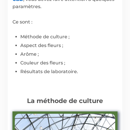
paramètres.
Ce sont :
Méthode de culture ;
Aspect des fleurs ;
Arôme ;
Couleur des fleurs ;
Résultats de laboratoire.
La méthode de culture