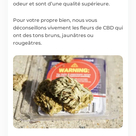
odeur et sont d’une qualité supérieure.
Pour votre propre bien, nous vous
déconseillons vivement les fleurs de CBD qui
ont des tons bruns, jaunâtres ou
rougeâtres.