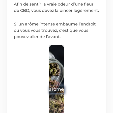
Afin de sentir la vraie odeur d’une fleur
de CBD, vous devez la pincer légèrement.
Si un arôme intense embaume l’endroit
où vous vous trouvez, c’est que vous
pouvez aller de l’avant.
arôme