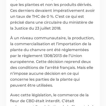
que les plantes et non les produits dérivés.
Ces derniers devaient impérativement avoir
un taux de THC de 0 %. C’est ce qui est
précisé dans une circulaire du ministère de
la Justice du 23 juillet 2018.
À un niveau communautaire, la production,
la commercialisation et l’importation de la
plante du chanvre ont été réglementées
par le règlement 1308/2013 de l’Union
européenne. Cette décision reprend deux
des conditions de l’arrêté français. Mais elle
n’impose aucune décision en ce qui
concerne les parties de la plante qui
peuvent être utilisées.
Avec cette législation, le commerce de la
fleur de CBD était interdit. C’était