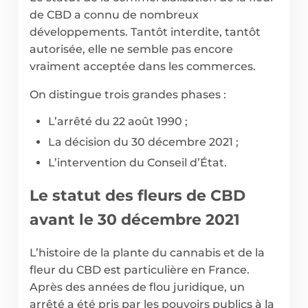
de CBD a connu de nombreux
développements. Tantôt interdite, tantôt
autorisée, elle ne semble pas encore
vraiment acceptée dans les commerces.
On distingue trois grandes phases :
L’arrêté du 22 août 1990 ;
La décision du 30 décembre 2021 ;
L’intervention du Conseil d’État.
Le statut des fleurs de CBD
avant le 30 décembre 2021
L’histoire de la plante du cannabis et de la
fleur du CBD est particulière en France.
Après des années de flou juridique, un
arrêté a été pris par les pouvoirs publics à la