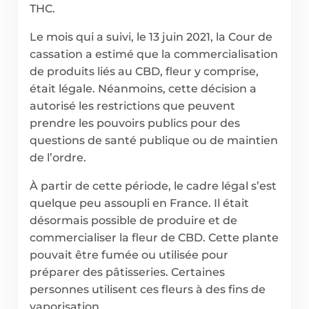
THC.
Le mois qui a suivi, le 13 juin 2021, la Cour de
cassation a estimé que la commercialisation
de produits liés au CBD, fleur y comprise,
était légale. Néanmoins, cette décision a
autorisé les restrictions que peuvent
prendre les pouvoirs publics pour des
questions de santé publique ou de maintien
de l’ordre.
À partir de cette période, le cadre légal s’est
quelque peu assoupli en France. Il était
désormais possible de produire et de
commercialiser la fleur de CBD. Cette plante
pouvait être fumée ou utilisée pour
préparer des pâtisseries. Certaines
personnes utilisent ces fleurs à des fins de
vaporisation.