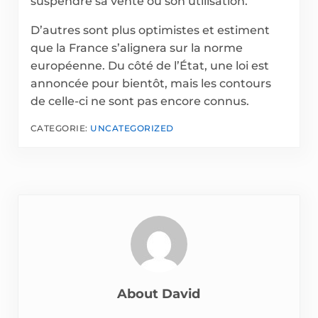
suspendre sa vente ou son utilisation.
D’autres sont plus optimistes et estiment
que la France s’alignera sur la norme
européenne. Du côté de l’État, une loi est
annoncée pour bientôt, mais les contours
de celle-ci ne sont pas encore connus.
CATEGORIE:
UNCATEGORIZED
About
David