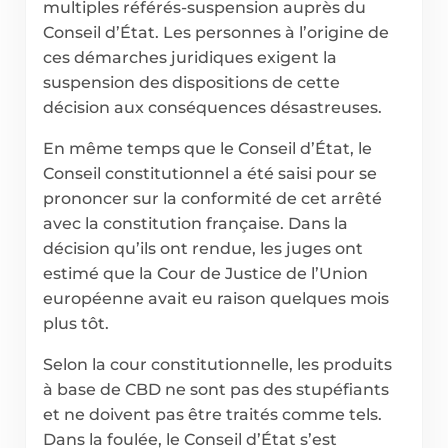
multiples référés-suspension auprès du
Conseil d’État. Les personnes à l’origine de
ces démarches juridiques exigent la
suspension des dispositions de cette
décision aux conséquences désastreuses.
En même temps que le Conseil d’État, le
Conseil constitutionnel a été saisi pour se
prononcer sur la conformité de cet arrêté
avec la constitution française. Dans la
décision qu’ils ont rendue, les juges ont
estimé que la Cour de Justice de l’Union
européenne avait eu raison quelques mois
plus tôt.
Selon la cour constitutionnelle, les produits
à base de CBD ne sont pas des stupéfiants
et ne doivent pas être traités comme tels.
Dans la foulée, le Conseil d’État s’est