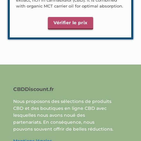
with organic MCT carrier oil for optimal absorption.
Vérifier le prix
CBDDiscount.fr
Nous proposons des sélections de produits
CBD et des boutiques en ligne CBD avec
lesquelles nous avons noué des
partenariats. En conséquence, nous
pouvons souvent offrir de belles réductions.