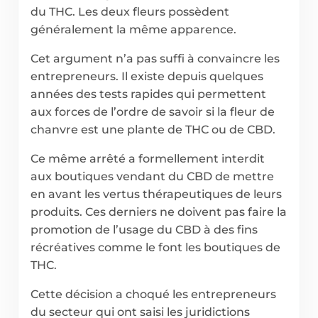
du THC. Les deux fleurs possèdent
généralement la même apparence.
Cet argument n’a pas suffi à convaincre les
entrepreneurs. Il existe depuis quelques
années des tests rapides qui permettent
aux forces de l’ordre de savoir si la fleur de
chanvre est une plante de THC ou de CBD.
Ce même arrêté a formellement interdit
aux boutiques vendant du CBD de mettre
en avant les vertus thérapeutiques de leurs
produits. Ces derniers ne doivent pas faire la
promotion de l’usage du CBD à des fins
récréatives comme le font les boutiques de
THC.
Cette décision a choqué les entrepreneurs
du secteur qui ont saisi les juridictions