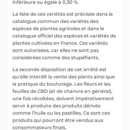
inférieure ou égale à 0,30 %.
La liste de ces variétés est précisée dans le
catalogue commun des variétés des
espèces de plantes agricoles et dans le
catalogue officiel des espèces et variétés de
plantes cultivées en France. Ces variétés
sont autorisées, car elles ne sont pas
considérées comme des stupéfiants.
La seconde disposition de cet arrêté est
qu’elle interdit la vente des plants ainsi que
la pratique du bouturage. Les fleurs et les
feuilles de CBD (et de chanvre en général),
une fois récoltées, doivent impérativement
servir à produire des produits dérivés
comme l’huile ou les pastilles. Ce sont ces
produits qui pourront être vendus aux
consommateurs finals.