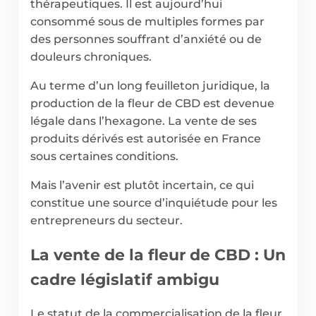
thérapeutiques. Il est aujourd’hui
consommé sous de multiples formes par
des personnes souffrant d’anxiété ou de
douleurs chroniques.
Au terme d’un long feuilleton juridique, la
production de la fleur de CBD est devenue
légale dans l’hexagone. La vente de ses
produits dérivés est autorisée en France
sous certaines conditions.
Mais l’avenir est plutôt incertain, ce qui
constitue une source d’inquiétude pour les
entrepreneurs du secteur.
La vente de la fleur de CBD : Un
cadre législatif ambigu
Le statut de la commercialisation de la fleur