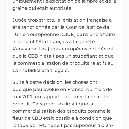
uniquement l’exploitation de la fibre et de la
graine qui était autorisée.
Jugée trop stricte, la législation française a
été sanctionnée par la Cour de Justice de
l’Union européenne (CJUE) dans une affaire
opposant l’État français à la société
Kanavape. Les juges européens ont décidé
que le CBD n’était pas un stupéfiant et que
la commercialisation de produits relatifs au
Cannabidiol était légale.
Suite à cette décision, les choses ont
quelque peu évolué en France. Au mois de
mai 2021, un rapport parlementaire a été
produit. Ce rapport estimait que la
commercialisation des produits comme la
fleur de CBD était possible à condition que
le taux de THC ne soit pas supérieur à 0,2 %