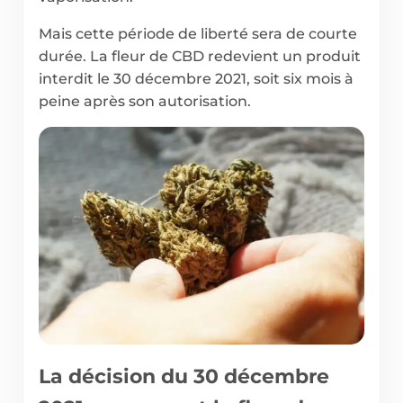
Mais cette période de liberté sera de courte
durée. La fleur de CBD redevient un produit
interdit le 30 décembre 2021, soit six mois à
peine après son autorisation.
La décision du 30 décembre