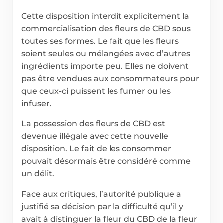
Cette disposition interdit explicitement la
commercialisation des fleurs de CBD sous
toutes ses formes. Le fait que les fleurs
soient seules ou mélangées avec d’autres
ingrédients importe peu. Elles ne doivent
pas être vendues aux consommateurs pour
que ceux-ci puissent les fumer ou les
infuser.
La possession des fleurs de CBD est
devenue illégale avec cette nouvelle
disposition. Le fait de les consommer
pouvait désormais être considéré comme
un délit.
Face aux critiques, l’autorité publique a
justifié sa décision par la difficulté qu’il y
avait à distinguer la fleur du CBD de la fleur