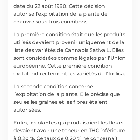
date du 22 août 1990. Cette décision
autorise l’exploitation de la plante de
chanvre sous trois conditions.
La première condition était que les produits
utilisés devaient provenir uniquement de la
liste des variétés de Cannabis Sativa L. Elles
sont considérées comme légales par l’Union
européenne. Cette première condition
exclut indirectement les variétés de l’Indica.
La seconde condition concerne
l’exploitation de la plante. Elle précise que
seules les graines et les fibres étaient
autorisées.
Enfin, les plantes qui produisaient les fleurs
devaient avoir une teneur en THC inférieure
à 0,20 %. Ce taux de 0,20 % ne concernait