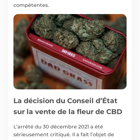
compétentes.
La décision du Conseil d’État
sur la vente de la fleur de CBD
L’arrêté du 30 décembre 2021 a été
sérieusement critiqué. Il a fait l’objet de