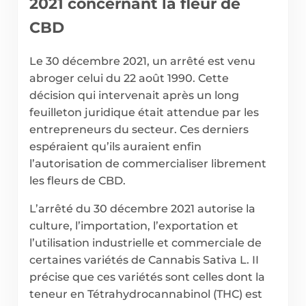
2021 concernant la fleur de
CBD
Le 30 décembre 2021, un arrêté est venu
abroger celui du 22 août 1990. Cette
décision qui intervenait après un long
feuilleton juridique était attendue par les
entrepreneurs du secteur. Ces derniers
espéraient qu’ils auraient enfin
l’autorisation de commercialiser librement
les fleurs de CBD.
L’arrêté du 30 décembre 2021 autorise la
culture, l’importation, l’exportation et
l’utilisation industrielle et commerciale de
certaines variétés de Cannabis Sativa L. II
précise que ces variétés sont celles dont la
teneur en Tétrahydrocannabinol (THC) est