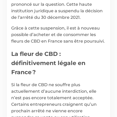
prononcé sur la question. Cette haute
institution juridique a suspendu la décision
de l’arrêté du 30 décembre 2021.
Grâce à cette suspension, il est à nouveau
possible d’acheter et de consommer les
fleurs de CBD en France sans être poursuivi.
La fleur de CBD :
définitivement légale en
France ?
Si la fleur de CBD ne souffre plus
actuellement d’aucune interdiction, elle
n’est pas encore totalement acceptée.
Certains entrepreneurs craignent qu’un
prochain arrêté ne vienne encore