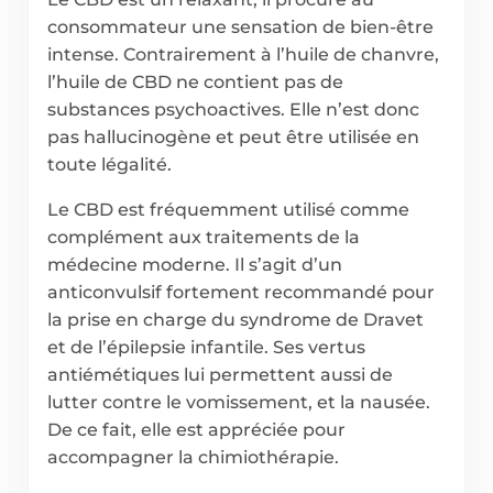
consommateur une sensation de bien-être
intense. Contrairement à l’huile de chanvre,
l’huile de CBD ne contient pas de
substances psychoactives. Elle n’est donc
pas hallucinogène et peut être utilisée en
toute légalité.
Le CBD est fréquemment utilisé comme
complément aux traitements de la
médecine moderne. Il s’agit d’un
anticonvulsif fortement recommandé pour
la prise en charge du syndrome de Dravet
et de l’épilepsie infantile. Ses vertus
antiémétiques lui permettent aussi de
lutter contre le vomissement, et la nausée.
De ce fait, elle est appréciée pour
accompagner la chimiothérapie.