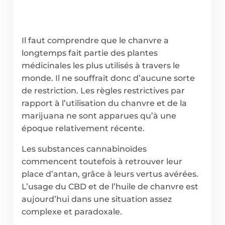
Il faut comprendre que le chanvre a
longtemps fait partie des plantes
médicinales les plus utilisés à travers le
monde. Il ne souffrait donc d’aucune sorte
de restriction. Les règles restrictives par
rapport à l’utilisation du chanvre et de la
marijuana ne sont apparues qu’à une
époque relativement récente.
Les substances cannabinoïdes
commencent toutefois à retrouver leur
place d’antan, grâce à leurs vertus avérées.
L’usage du CBD et de l’huile de chanvre est
aujourd’hui dans une situation assez
complexe et paradoxale.