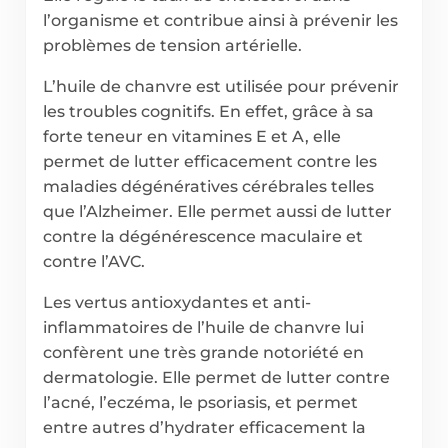
l’organisme et contribue ainsi à prévenir les
problèmes de tension artérielle.
L’huile de chanvre est utilisée pour prévenir
les troubles cognitifs. En effet, grâce à sa
forte teneur en vitamines E et A, elle
permet de lutter efficacement contre les
maladies dégénératives cérébrales telles
que l’Alzheimer. Elle permet aussi de lutter
contre la dégénérescence maculaire et
contre l’AVC.
Les vertus antioxydantes et anti-
inflammatoires de l’huile de chanvre lui
confèrent une très grande notoriété en
dermatologie. Elle permet de lutter contre
l’acné, l’eczéma, le psoriasis, et permet
entre autres d’hydrater efficacement la