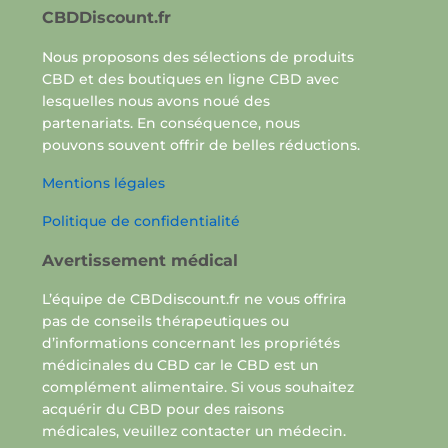
CBDDiscount.fr
Nous proposons des sélections de produits
CBD et des boutiques en ligne CBD avec
lesquelles nous avons noué des
partenariats. En conséquence, nous
pouvons souvent offrir de belles réductions.
Mentions légales
Politique de confidentialité
Avertissement médical
L’équipe de CBDdiscount.fr ne vous offrira
pas de conseils thérapeutiques ou
d’informations concernant les propriétés
médicinales du CBD car le CBD est un
complément alimentaire. Si vous souhaitez
acquérir du CBD pour des raisons
médicales, veuillez contacter un médecin.