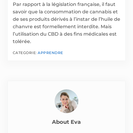
Par rapport à la législation française, il faut
savoir que la consommation de cannabis et
de ses produits dérivés à l’instar de l’huile de
chanvre est formellement interdite. Mais
l’utilisation du CBD à des fins médicales est
tolérée.
CATEGORIE:
APPRENDRE
About
Eva