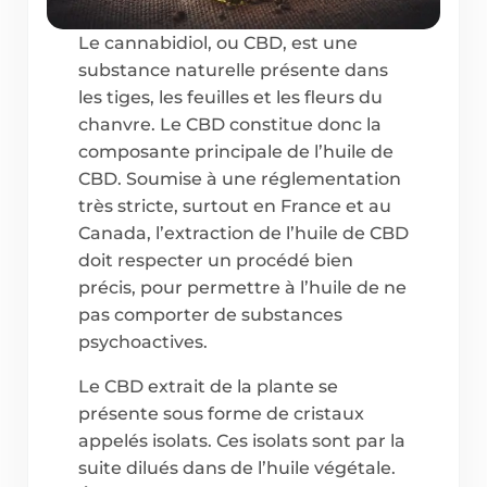
Le cannabidiol, ou CBD, est une
substance naturelle présente dans
les tiges, les feuilles et les fleurs du
chanvre. Le CBD constitue donc la
composante principale de l’huile de
CBD. Soumise à une réglementation
très stricte, surtout en France et au
Canada, l’extraction de l’huile de CBD
doit respecter un procédé bien
précis, pour permettre à l’huile de ne
pas comporter de substances
psychoactives.
Le CBD extrait de la plante se
présente sous forme de cristaux
appelés isolats. Ces isolats sont par la
suite dilués dans de l’huile végétale.