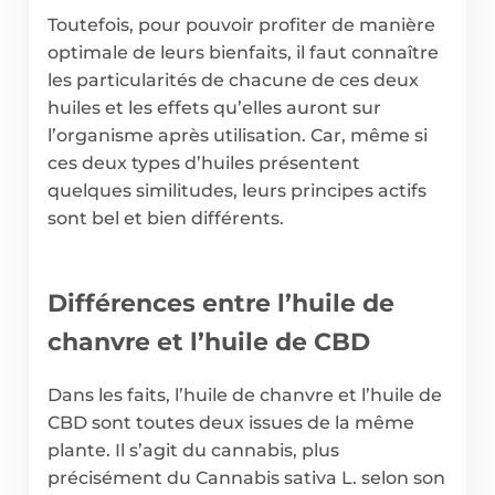
Toutefois, pour pouvoir profiter de manière
optimale de leurs bienfaits, il faut connaître
les particularités de chacune de ces deux
huiles et les effets qu’elles auront sur
l’organisme après utilisation. Car, même si
ces deux types d’huiles présentent
quelques similitudes, leurs principes actifs
sont bel et bien différents.
Différences entre l’huile de
chanvre et l’huile de CBD
Dans les faits, l’huile de chanvre et l’huile de
CBD sont toutes deux issues de la même
plante. Il s’agit du cannabis, plus
précisément du Cannabis sativa L. selon son