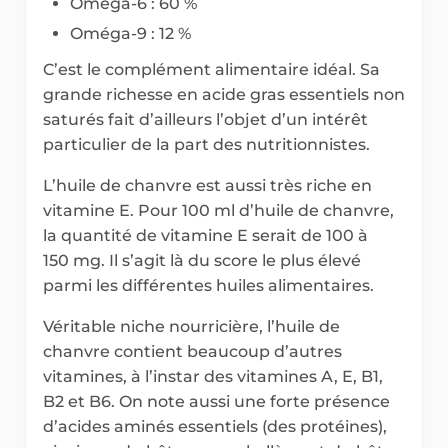
Oméga-6 : 60 %
Oméga-9 : 12 %
C’est le complément alimentaire idéal. Sa
grande richesse en acide gras essentiels non
saturés fait d’ailleurs l’objet d’un intérêt
particulier de la part des nutritionnistes.
L’huile de chanvre est aussi très riche en
vitamine E. Pour 100 ml d’huile de chanvre,
la quantité de vitamine E serait de 100 à
150 mg. Il s’agit là du score le plus élevé
parmi les différentes huiles alimentaires.
Véritable niche nourricière, l’huile de
chanvre contient beaucoup d’autres
vitamines, à l’instar des vitamines A, E, B1,
B2 et B6. On note aussi une forte présence
d’acides aminés essentiels (des protéines),