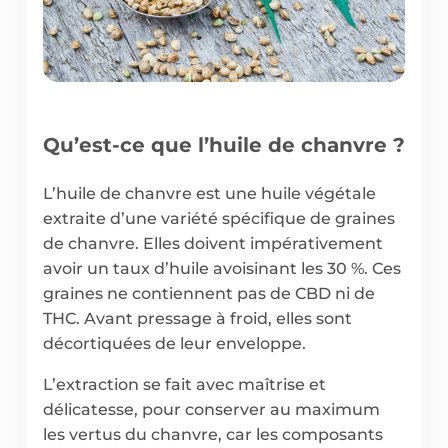
Qu’est-ce que l’huile de chanvre ?
L’huile de chanvre est une huile végétale
extraite d’une variété spécifique de graines
de chanvre. Elles doivent impérativement
avoir un taux d’huile avoisinant les 30 %. Ces
graines ne contiennent pas de CBD ni de
THC. Avant pressage à froid, elles sont
décortiquées de leur enveloppe.
L’extraction se fait avec maîtrise et
délicatesse, pour conserver au maximum
les vertus du chanvre, car les composants