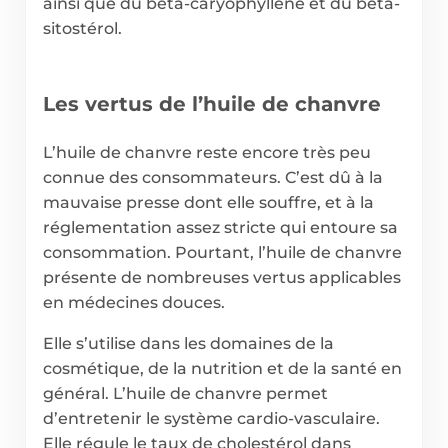
ainsi que du bêta-caryophyllène et du bêta-
sitostérol.
Les vertus de l’huile de chanvre
L’huile de chanvre reste encore très peu
connue des consommateurs. C’est dû à la
mauvaise presse dont elle souffre, et à la
réglementation assez stricte qui entoure sa
consommation. Pourtant, l’huile de chanvre
présente de nombreuses vertus applicables
en médecines douces.
Elle s’utilise dans les domaines de la
cosmétique, de la nutrition et de la santé en
général. L’huile de chanvre permet
d’entretenir le système cardio-vasculaire.
Elle régule le taux de cholestérol dans