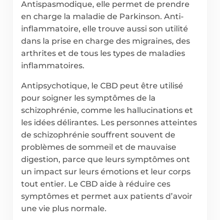
Antispasmodique, elle permet de prendre
en charge la maladie de Parkinson. Anti-
inflammatoire, elle trouve aussi son utilité
dans la prise en charge des migraines, des
arthrites et de tous les types de maladies
inflammatoires.
Antipsychotique, le CBD peut être utilisé
pour soigner les symptômes de la
schizophrénie, comme les hallucinations et
les idées délirantes. Les personnes atteintes
de schizophrénie souffrent souvent de
problèmes de sommeil et de mauvaise
digestion, parce que leurs symptômes ont
un impact sur leurs émotions et leur corps
tout entier. Le CBD aide à réduire ces
symptômes et permet aux patients d’avoir
une vie plus normale.