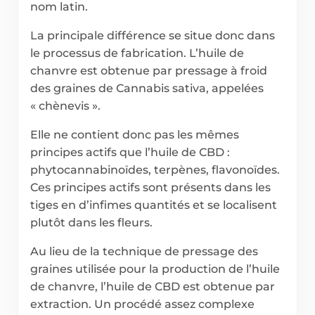
nom latin.
La principale différence se situe donc dans
le processus de fabrication. L’huile de
chanvre est obtenue par pressage à froid
des graines de Cannabis sativa, appelées
« chènevis ».
Elle ne contient donc pas les mêmes
principes actifs que l’huile de CBD :
phytocannabinoïdes, terpènes, flavonoïdes.
Ces principes actifs sont présents dans les
tiges en d’infimes quantités et se localisent
plutôt dans les fleurs.
Au lieu de la technique de pressage des
graines utilisée pour la production de l’huile
de chanvre, l’huile de CBD est obtenue par
extraction. Un procédé assez complexe