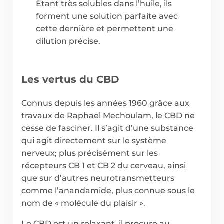
Étant très solubles dans l’huile, ils
forment une solution parfaite avec
cette dernière et permettent une
dilution précise.
Les vertus du CBD
Connus depuis les années 1960 grâce aux
travaux de Raphael Mechoulam, le CBD ne
cesse de fasciner. Il s’agit d’une substance
qui agit directement sur le système
nerveux; plus précisément sur les
récepteurs CB 1 et CB 2 du cerveau, ainsi
que sur d’autres neurotransmetteurs
comme l’anandamide, plus connue sous le
nom de « molécule du plaisir ».
Le CBD est un relaxant, il procure au