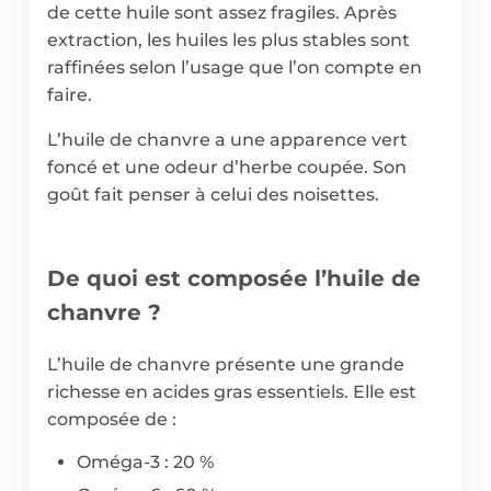
de cette huile sont assez fragiles. Après
extraction, les huiles les plus stables sont
raffinées selon l’usage que l’on compte en
faire.
L’huile de chanvre a une apparence vert
foncé et une odeur d’herbe coupée. Son
goût fait penser à celui des noisettes.
De quoi est composée l’huile de
chanvre ?
L’huile de chanvre présente une grande
richesse en acides gras essentiels. Elle est
composée de :
Oméga-3 : 20 %