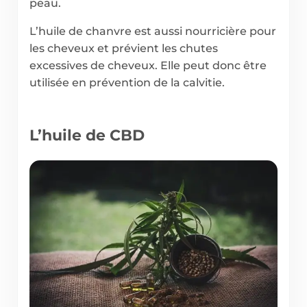
peau.
L’huile de chanvre est aussi nourricière pour
les cheveux et prévient les chutes
excessives de cheveux. Elle peut donc être
utilisée en prévention de la calvitie.
L’huile de CBD