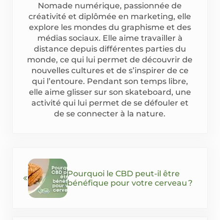
Nomade numérique, passionnée de
créativité et diplômée en marketing, elle
explore les mondes du graphisme et des
médias sociaux. Elle aime travailler à
distance depuis différentes parties du
monde, ce qui lui permet de découvrir de
nouvelles cultures et de s’inspirer de ce
qui l’entoure. Pendant son temps libre,
elle aime glisser sur son skateboard, une
activité qui lui permet de se défouler et
de se connecter à la nature.
Previous Post:
Pourquoi le CBD peut-il être
bénéfique pour votre cerveau ?