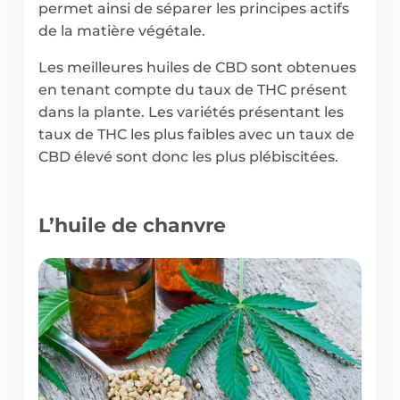
permet ainsi de séparer les principes actifs
de la matière végétale.
Les meilleures huiles de CBD sont obtenues
en tenant compte du taux de THC présent
dans la plante. Les variétés présentant les
taux de THC les plus faibles avec un taux de
CBD élevé sont donc les plus plébiscitées.
L’huile de chanvre