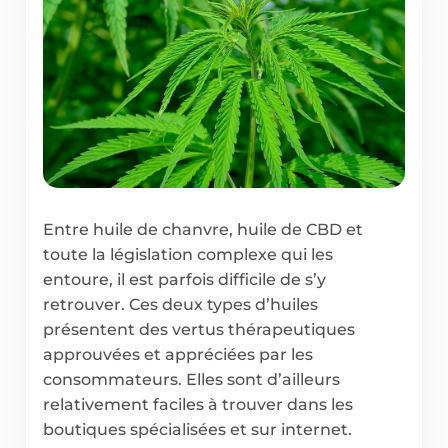
Entre huile de chanvre, huile de CBD et
toute la législation complexe qui les
entoure, il est parfois difficile de s’y
retrouver. Ces deux types d’huiles
présentent des vertus thérapeutiques
approuvées et appréciées par les
consommateurs. Elles sont d’ailleurs
relativement faciles à trouver dans les
boutiques spécialisées et sur internet.