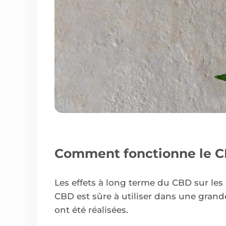
Comment fonctionne le CB
Les effets à long terme du CBD sur les
CBD est sûre à utiliser dans une grande
ont été réalisées.