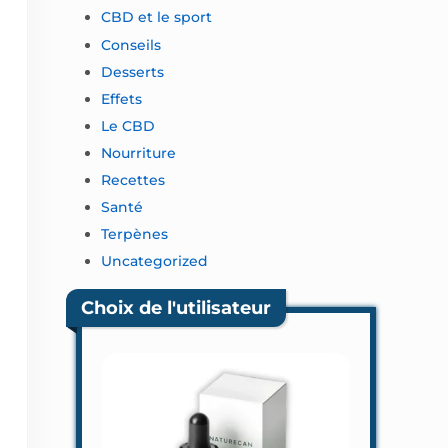
CBD et le sport
Conseils
Desserts
Effets
Le CBD
Nourriture
Recettes
Santé
Terpènes
Uncategorized
Choix de l'utilisateur