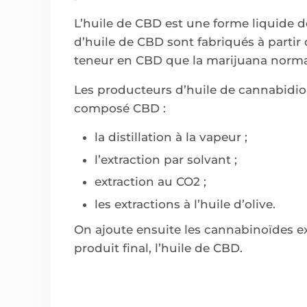
L’huile de CBD est une forme liquide d
d’huile de CBD sont fabriqués à partir
teneur en CBD que la marijuana norma
Les producteurs d’huile de cannabidio
composé CBD :
la distillation à la vapeur ;
l’extraction par solvant ;
extraction au CO2 ;
les extractions à l’huile d’olive.
On ajoute ensuite les cannabinoïdes ext
produit final, l’huile de CBD.