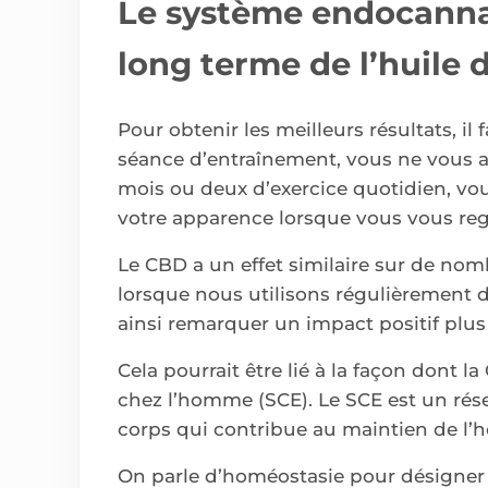
Le système endocannab
long terme de l’huile
Pour obtenir les meilleurs résultats, il
séance d’entraînement, vous ne vous 
mois ou deux d’exercice quotidien, vo
votre apparence lorsque vous vous reg
Le CBD a un effet similaire sur de no
lorsque nous utilisons régulièrement
ainsi remarquer un impact positif plus
Cela pourrait être lié à la façon dont
chez l’homme (SCE). Le SCE est un rés
corps qui contribue au maintien de l’
On parle d’homéostasie pour désigner 