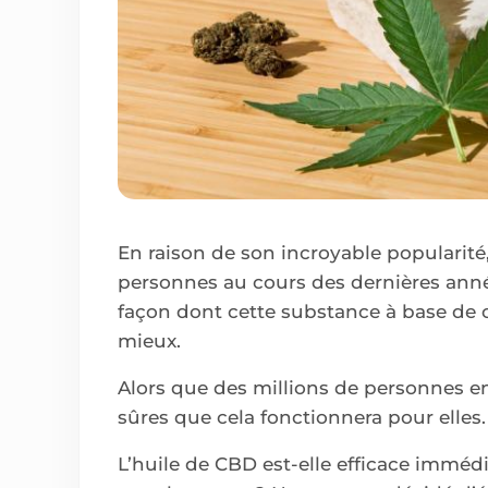
En raison de son incroyable popularité,
personnes au cours des dernières ann
façon dont cette substance à base de c
mieux.
Alors que des millions de personnes en
sûres que cela fonctionnera pour elles.
L’huile de CBD est-elle efficace imméd