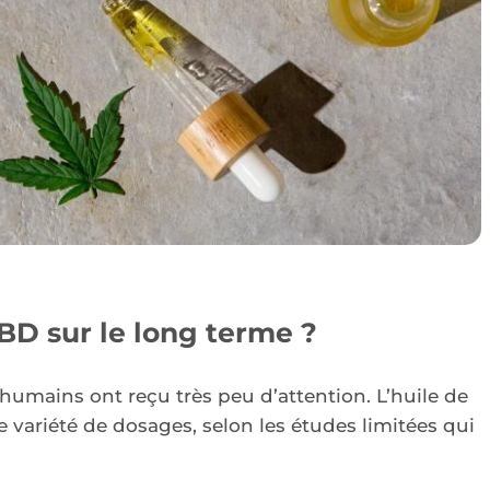
D sur le long terme ?
 humains ont reçu très peu d’attention. L’huile de
 variété de dosages, selon les études limitées qui