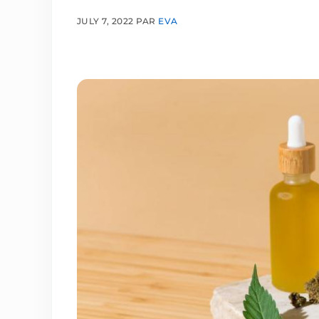
JULY 7, 2022
PAR
EVA